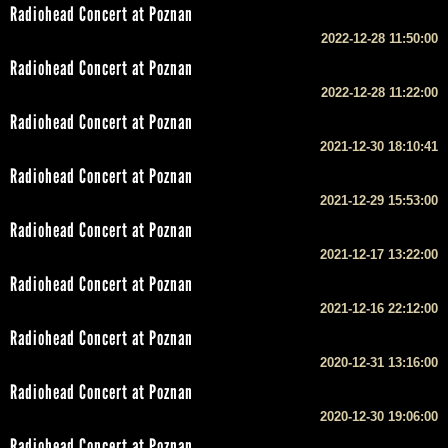
Radiohead Concert at Poznan
2022-12-28 11:50:00
Radiohead Concert at Poznan
2022-12-28 11:22:00
Radiohead Concert at Poznan
2021-12-30 18:10:41
Radiohead Concert at Poznan
2021-12-29 15:53:00
Radiohead Concert at Poznan
2021-12-17 13:22:00
Radiohead Concert at Poznan
2021-12-16 22:12:00
Radiohead Concert at Poznan
2020-12-31 13:16:00
Radiohead Concert at Poznan
2020-12-30 19:06:00
Radiohead Concert at Poznan