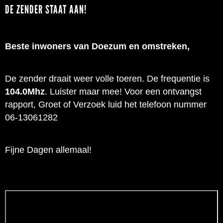
DE ZENDER STAAT AAN!
Beste inwoners van Doezum en omstreken,
De zender draait weer volle toeren. De frequentie is
104.0Mhz
. Luister maar mee! Voor een ontvangst
rapport, Groet of Verzoek luid het telefoon nummer
06-13061282
Fijne Dagen allemaal!