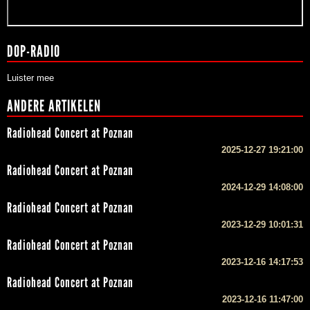
DOP-RADIO
Luister mee
ANDERE ARTIKELEN
Radiohead Concert at Poznan
2025-12-27 19:21:00
Radiohead Concert at Poznan
2024-12-29 14:08:00
Radiohead Concert at Poznan
2023-12-29 10:01:31
Radiohead Concert at Poznan
2023-12-16 14:17:53
Radiohead Concert at Poznan
2023-12-16 11:47:00