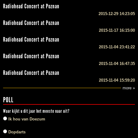
Radiohead Concert at Poznan
2015-12-29 14:23:05
Radiohead Concert at Poznan
2015-11-17 16:15:00
Radiohead Concert at Poznan
2015-11-04 23:41:22
Radiohead Concert at Poznan
2015-11-04 16:47:35
Radiohead Concert at Poznan
2015-11-04 15:59:20
more »
POLL
Waar kijkt u dit jaar het meeste naar uit?
Ik hou van Doezum
Dopdarts