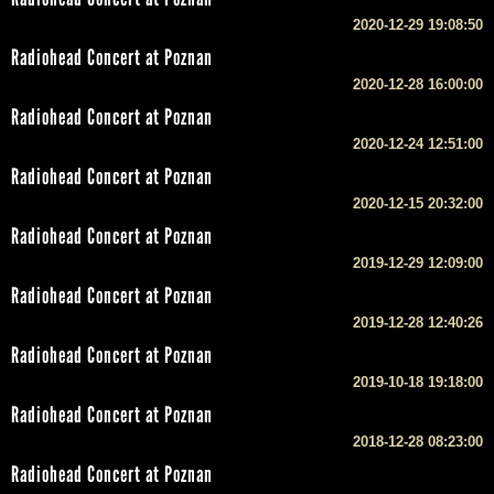
2020-12-29 19:08:50
Radiohead Concert at Poznan
2020-12-28 16:00:00
Radiohead Concert at Poznan
2020-12-24 12:51:00
Radiohead Concert at Poznan
2020-12-15 20:32:00
Radiohead Concert at Poznan
2019-12-29 12:09:00
Radiohead Concert at Poznan
2019-12-28 12:40:26
Radiohead Concert at Poznan
2019-10-18 19:18:00
Radiohead Concert at Poznan
2018-12-28 08:23:00
Radiohead Concert at Poznan