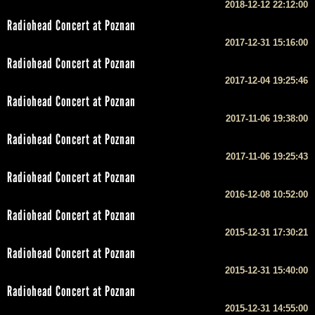
2018-12-12 22:12:00
Radiohead Concert at Poznan
2017-12-31 15:16:00
Radiohead Concert at Poznan
2017-12-04 19:25:46
Radiohead Concert at Poznan
2017-11-06 19:38:00
Radiohead Concert at Poznan
2017-11-06 19:25:43
Radiohead Concert at Poznan
2016-12-08 10:52:00
Radiohead Concert at Poznan
2015-12-31 17:30:21
Radiohead Concert at Poznan
2015-12-31 15:40:00
Radiohead Concert at Poznan
2015-12-31 14:55:00