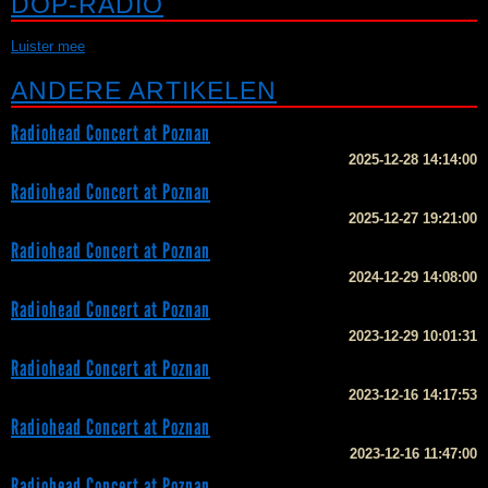
DOP-RADIO
Luister mee
ANDERE ARTIKELEN
Radiohead Concert at Poznan
2025-12-28 14:14:00
Radiohead Concert at Poznan
2025-12-27 19:21:00
Radiohead Concert at Poznan
2024-12-29 14:08:00
Radiohead Concert at Poznan
2023-12-29 10:01:31
Radiohead Concert at Poznan
2023-12-16 14:17:53
Radiohead Concert at Poznan
2023-12-16 11:47:00
Radiohead Concert at Poznan