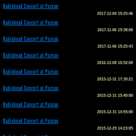
Radiohead Concert at Poznan
2017-12-04 19:25:46
Radiohead Concert at Poznan
2017-11-06 19:38:00
Radiohead Concert at Poznan
2017-11-06 19:25:43
Radiohead Concert at Poznan
2016-12-08 10:52:00
Radiohead Concert at Poznan
2015-12-31 17:30:21
Radiohead Concert at Poznan
2015-12-31 15:40:00
Radiohead Concert at Poznan
2015-12-31 14:55:00
Radiohead Concert at Poznan
2015-12-29 14:23:05