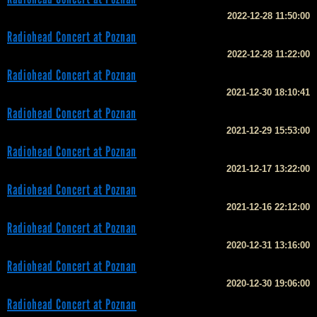
2022-12-28 11:50:00
Radiohead Concert at Poznan
2022-12-28 11:22:00
Radiohead Concert at Poznan
2021-12-30 18:10:41
Radiohead Concert at Poznan
2021-12-29 15:53:00
Radiohead Concert at Poznan
2021-12-17 13:22:00
Radiohead Concert at Poznan
2021-12-16 22:12:00
Radiohead Concert at Poznan
2020-12-31 13:16:00
Radiohead Concert at Poznan
2020-12-30 19:06:00
Radiohead Concert at Poznan