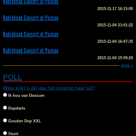
Radiohead Concert at Poznan
2015-11-17 16:15:00
Radiohead Concert at Poznan
2015-11-04 23:41:22
Radiohead Concert at Poznan
2015-11-04 16:47:35
Radiohead Concert at Poznan
2015-11-04 15:59:20
more »
POLL
Waar kijkt u dit jaar het meeste naar uit?
Ik hou van Doezum
Dopdarts
Gouden Dop XXL
Stunt