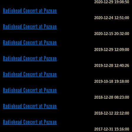
2020-12-29 19:08:50
Radiohead Concert at Poznan
2020-12-24 12:51:00
Radiohead Concert at Poznan
2020-12-15 20:32:00
Radiohead Concert at Poznan
2019-12-29 12:09:00
Radiohead Concert at Poznan
2019-12-28 12:40:26
Radiohead Concert at Poznan
2019-10-18 19:18:00
Radiohead Concert at Poznan
2018-12-28 08:23:00
Radiohead Concert at Poznan
2018-12-12 22:12:00
Radiohead Concert at Poznan
2017-12-31 15:16:00